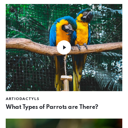
ARTIODACTYLS
What Types of Parrots are There?