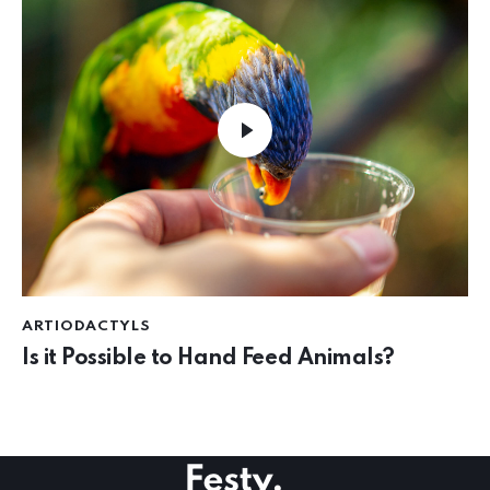
ARTIODACTYLS
Is it Possible to Hand Feed Animals?