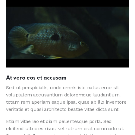
At vero eos et accusam
Sed ut perspiciatis, unde omnis iste natus error sit
voluptatem accusantium doloremque laudantium,
totam rem aperiam eaque ipsa, quae ab illo inventore
veritatis et quasi architecto beatae vitae dicta sunt.
Etiam vitae leo et diam pellentesque porta. Sed
eleifend ultricies risus, vel rutrum erat commodo ut.