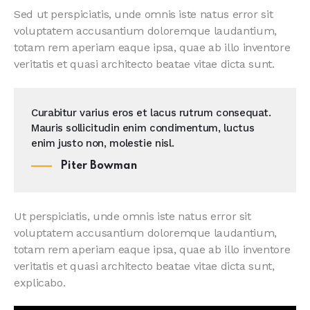
Sed ut perspiciatis, unde omnis iste natus error sit
voluptatem accusantium doloremque laudantium,
totam rem aperiam eaque ipsa, quae ab illo inventore
veritatis et quasi architecto beatae vitae dicta sunt.
Curabitur varius eros et lacus rutrum consequat.
Mauris sollicitudin enim condimentum, luctus
enim justo non, molestie nisl.
Piter Bowman
Ut perspiciatis, unde omnis iste natus error sit
voluptatem accusantium doloremque laudantium,
totam rem aperiam eaque ipsa, quae ab illo inventore
veritatis et quasi architecto beatae vitae dicta sunt,
explicabo.